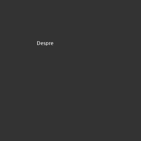
Despre