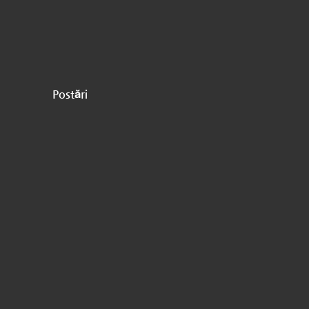
Postări