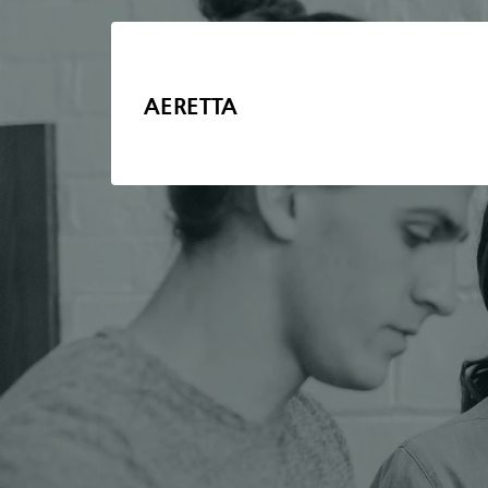
AERETTA