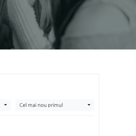
Cel mai nou primul