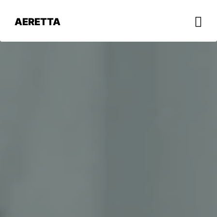
AERETTA