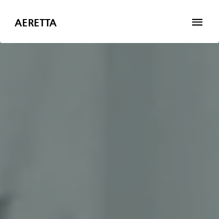
AERETTA