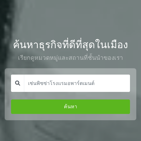
ค้นหาธุรกิจที่ดีที่สุดในเมือง
เรียกดูหมวดหมู่และสถานที่ชั้นนำของเรา