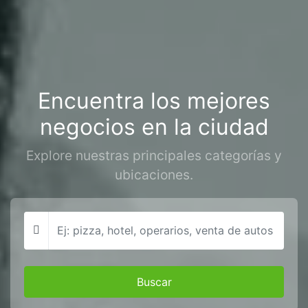
Encuentra los mejores
negocios en la ciudad
Explore nuestras principales categorías y
ubicaciones.