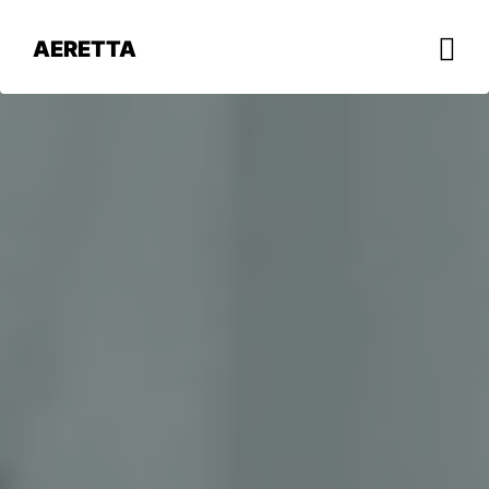
AERETTA