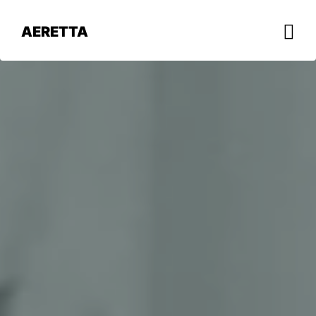
AERETTA