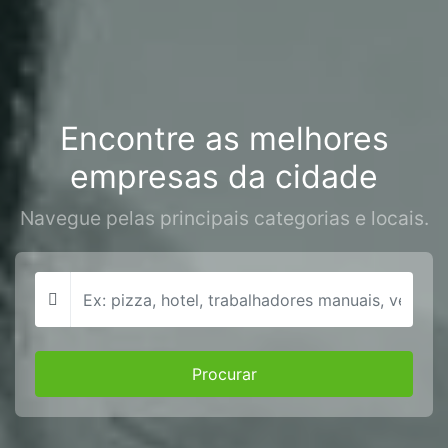
Encontre as melhores
empresas da cidade
Navegue pelas principais categorias e locais.