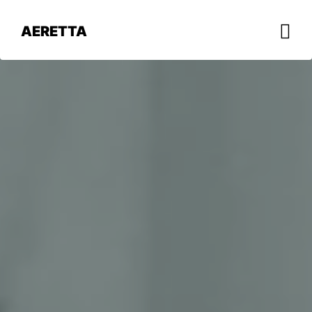
AERETTA