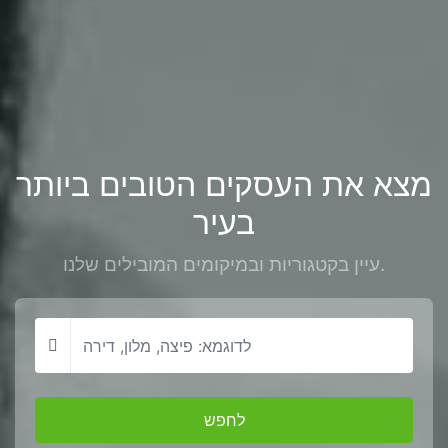
מצא את העסקים הטובים ביותר
בעיר
עיין בקטגוריות ובמיקומים המובילים שלנו.